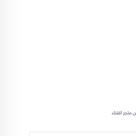
ن
متجر اقتناء