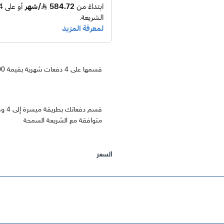
قسمها على 4 دفعات شهرية بقيمة 1503.00
متوافقة مع الشريعة السمحة
السعر