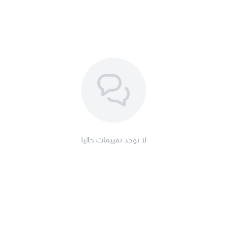
لا توجد تقييمات حاليا