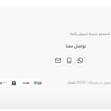
 استمتع بتجربة تسوق رائعة
تواصل معنا
قوق محفوظة | 2026
اقتناء