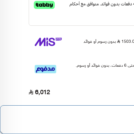
بدون رسوم أو فوائد
قسم دفعاتك بطريقة ميسرة إلى 4 وحتى 6 دفعات، بدون فوائد أو رسوم.
6,012