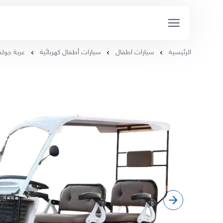
الرئيسية
سيارات اطفال
سيارات أطفال كهربائية
عربة جولف 