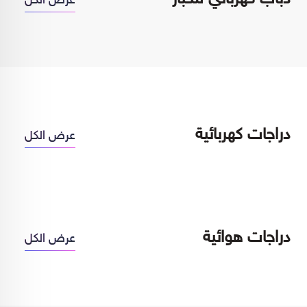
عرض الكل
دراجات كهربائية
عرض الكل
دراجات هوائية
عرض الكل