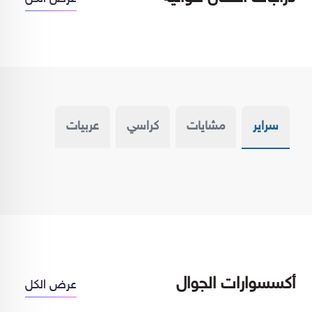
سراير
مشايات
كراسي
عربيات
أكسسوارات الجوال
عرض الكل