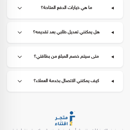
ما هي خيارات الدفع المتاحة؟
هل يمكنني تعديل طلبي بعد تقديمه؟
متى سيتم خصم المبلغ من بطاقتي؟
كيف يمكنني الاتصال بخدمة العملاء؟