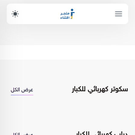
أحدث المنتجات
عرض الكل
سكوتر كهربائي للكبار
عرض الكل
دباب كهربائي للكبار