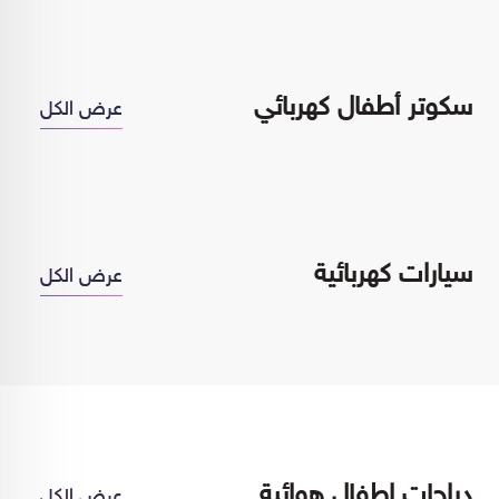
سكوتر أطفال كهربائي
عرض الكل
سيارات كهربائية
عرض الكل
دراجات اطفال هوائية
عرض الكل