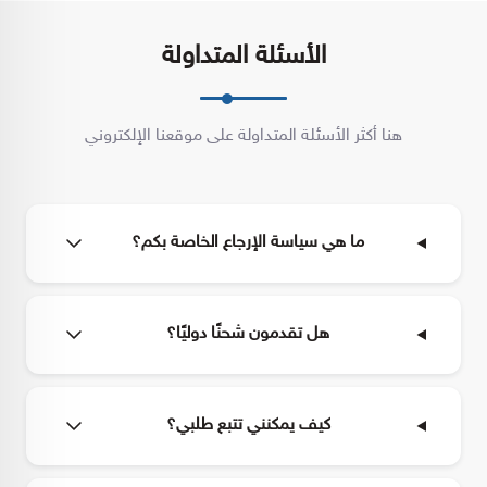
الأسئلة المتداولة
هنا أكثر الأسئلة المتداولة على موقعنا الإلكتروني
ما هي سياسة الإرجاع الخاصة بكم؟
هل تقدمون شحنًا دوليًا؟
كيف يمكنني تتبع طلبي؟