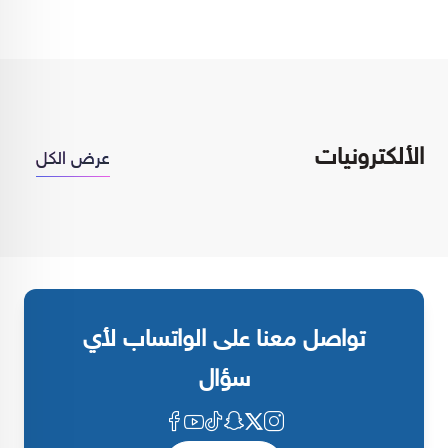
الألكترونيات
عرض الكل
تواصل معنا على الواتساب لأي
سؤال