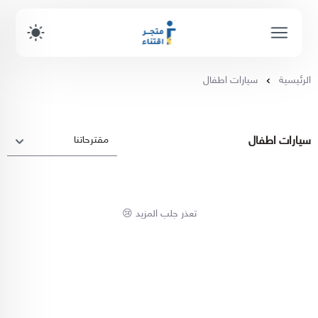
الرئيسية
سيارات اطفال
سيارات اطفال
تعذر جلب المزيد 😢