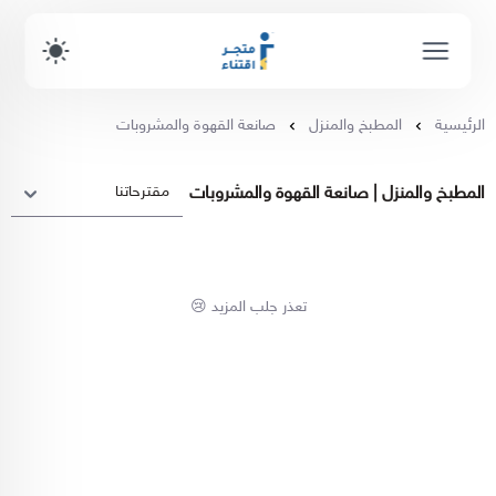
الرئيسية
المطبخ والمنزل
صانعة القهوة والمشروبات
المطبخ والمنزل | صانعة القهوة والمشروبات
تعذر جلب المزيد 😢