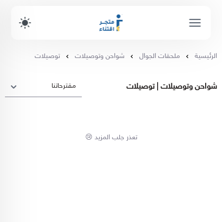
الرئيسية
ملحقات الجوال
شواحن وتوصيلات
توصيلات
شواحن وتوصيلات | توصيلات
تعذر جلب المزيد 😢