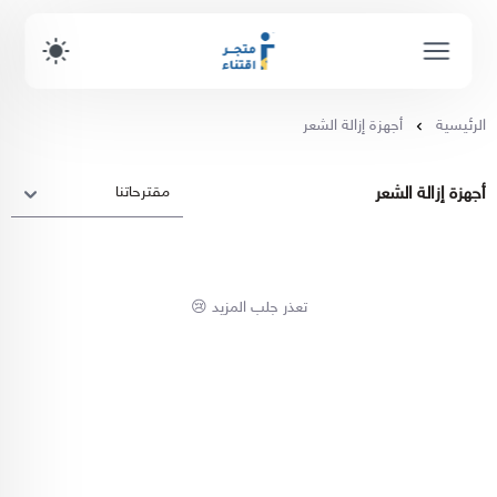
الرئيسية
أجهزة إزالة الشعر
أجهزة إزالة الشعر
تعذر جلب المزيد 😢